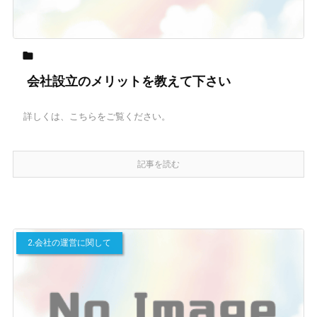

会社設立のメリットを教えて下さい
詳しくは、こちらをご覧ください。
記事を読む
2.会社の運営に関して