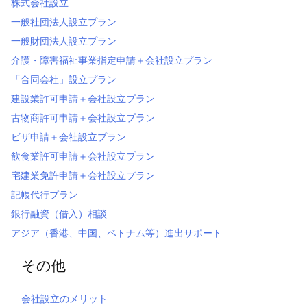
株式会社設立
一般社団法人設立プラン
一般財団法人設立プラン
介護・障害福祉事業指定申請＋会社設立プラン
「合同会社」設立プラン
建設業許可申請＋会社設立プラン
古物商許可申請＋会社設立プラン
ビザ申請＋会社設立プラン
飲食業許可申請＋会社設立プラン
宅建業免許申請＋会社設立プラン
記帳代行プラン
銀行融資（借入）相談
アジア（香港、中国、ベトナム等）進出サポート
その他
会社設立のメリット