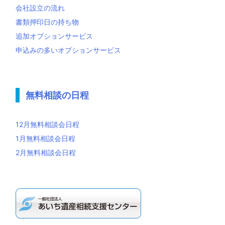
会社設立の流れ
書類押印日の持ち物
追加オプションサービス
申込みの多いオプションサービス
無料相談の日程
12月無料相談会日程
1月無料相談会日程
2月無料相談会日程