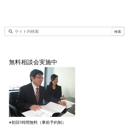
無料相談会実施中
※初回1時間無料（事前予約制）