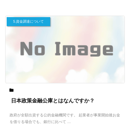
5.資金調達について

日本政策金融公庫とはなんですか？
政府が全額出資する公的金融機関です。 起業者が事業開始後お金
を借りる場合でも、銀行に比べて ...