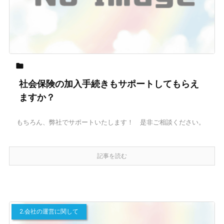

社会保険の加入手続きもサポートしてもらえ
ますか？
もちろん、弊社でサポートいたします！ 是非ご相談ください。
記事を読む
2.会社の運営に関して