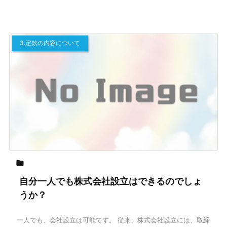
3.定款の内容について

自分一人でも株式会社設立はできるのでしょ
うか？
一人でも、会社設立は可能です。 従来、株式会社設立には、取締