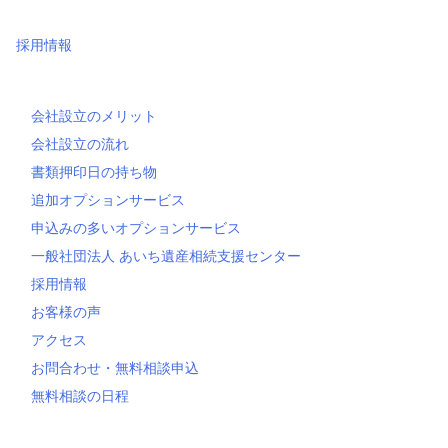
採用情報
会社設立のメリット
会社設立の流れ
書類押印日の持ち物
追加オプションサービス
申込みの多いオプションサービス
一般社団法人 あいち遺産相続支援センター
採用情報
お客様の声
アクセス
お問合わせ・無料相談申込
無料相談の日程