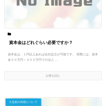

資本金はどれぐらい必要ですか？
資本金は、１円以上あれば会社設立が可能です。 実際には、資本
金５０万円～３００万円での法人 ...
記事を読む
3.定款の内容について