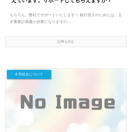
えています。サポートしてもらえますか？
もちろん、弊社でサポートいたします！ 銀行借入のためには、ま
ず事業計画書が必要になりますの ...
記事を読む
4.手続きについて