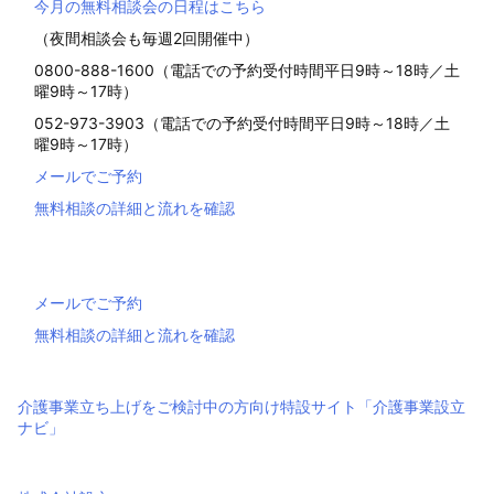
今月の無料相談会の日程はこちら
（夜間相談会も毎週2回開催中）
0800-888-1600（電話での予約受付時間平日9時～18時／土
曜9時～17時）
052-973-3903（電話での予約受付時間平日9時～18時／土
曜9時～17時）
メールでご予約
無料相談の詳細と流れを確認
メールでご予約
無料相談の詳細と流れを確認
介護事業立ち上げをご検討中の方向け特設サイト「介護事業設立
ナビ」