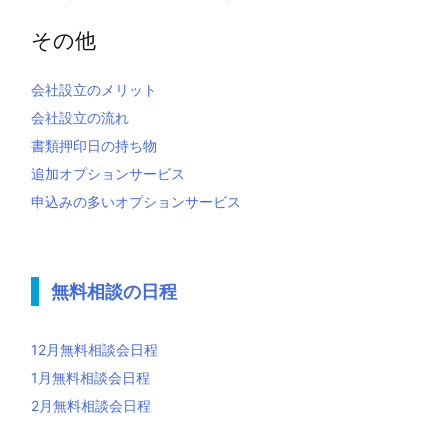
その他
会社設立のメリット
会社設立の流れ
書類押印日の持ち物
追加オプションサービス
申込みの多いオプションサービス
無料相談の日程
12月無料相談会日程
1月無料相談会日程
2月無料相談会日程