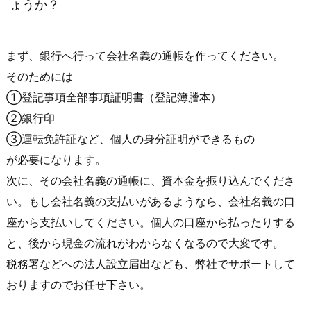
ょうか？
まず、銀行へ行って会社名義の通帳を作ってください。
そのためには
①登記事項全部事項証明書（登記簿謄本）
②銀行印
③運転免許証など、個人の身分証明ができるもの
が必要になります。
次に、その会社名義の通帳に、資本金を振り込んでくださ
い。もし会社名義の支払いがあるようなら、会社名義の口
座から支払いしてください。個人の口座から払ったりする
と、後から現金の流れがわからなくなるので大変です。
税務署などへの法人設立届出なども、弊社でサポートして
おりますのでお任せ下さい。