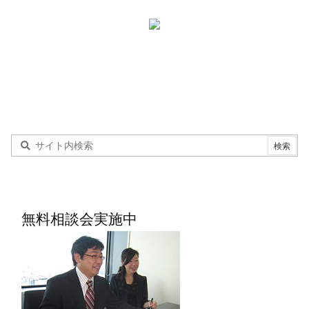
無料相談会実施中