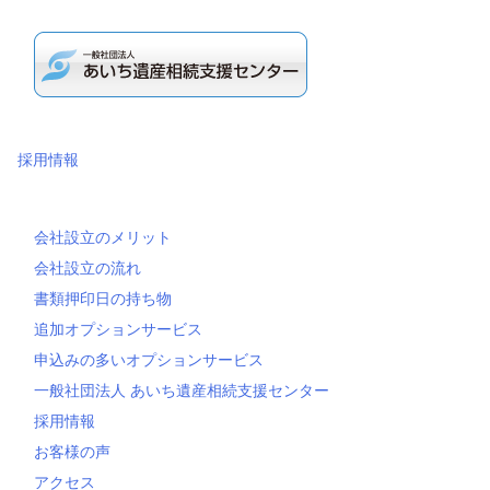
採用情報
会社設立のメリット
会社設立の流れ
書類押印日の持ち物
追加オプションサービス
申込みの多いオプションサービス
一般社団法人 あいち遺産相続支援センター
採用情報
お客様の声
アクセス