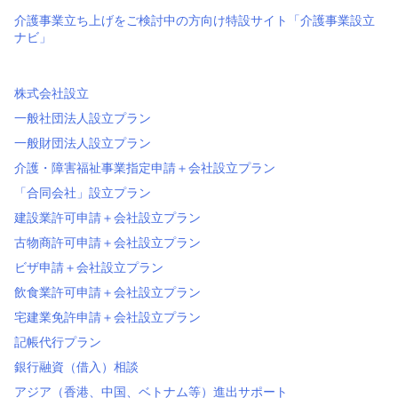
介護事業立ち上げをご検討中の方向け特設サイト「介護事業設立
ナビ」
株式会社設立
一般社団法人設立プラン
一般財団法人設立プラン
介護・障害福祉事業指定申請＋会社設立プラン
「合同会社」設立プラン
建設業許可申請＋会社設立プラン
古物商許可申請＋会社設立プラン
ビザ申請＋会社設立プラン
飲食業許可申請＋会社設立プラン
宅建業免許申請＋会社設立プラン
記帳代行プラン
銀行融資（借入）相談
アジア（香港、中国、ベトナム等）進出サポート