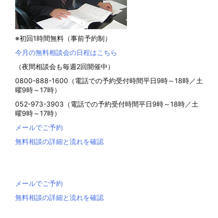
※初回1時間無料（事前予約制）
今月の無料相談会の日程はこちら
（夜間相談会も毎週2回開催中）
0800-888-1600（電話での予約受付時間平日9時～18時／土
曜9時～17時）
052-973-3903（電話での予約受付時間平日9時～18時／土
曜9時～17時）
メールでご予約
無料相談の詳細と流れを確認
メールでご予約
無料相談の詳細と流れを確認