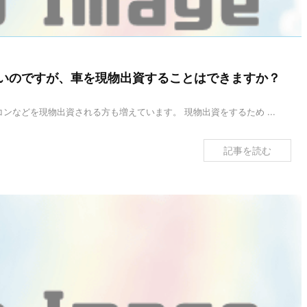
いのですが、車を現物出資することはできますか？
ンなどを現物出資される方も増えています。 現物出資をするため ...
記事を読む