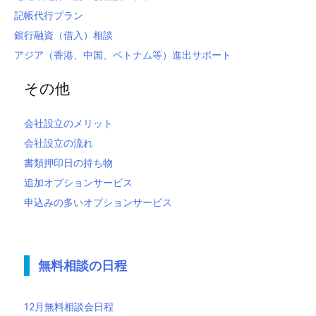
記帳代行プラン
銀行融資（借入）相談
アジア（香港、中国、ベトナム等）進出サポート
その他
会社設立のメリット
会社設立の流れ
書類押印日の持ち物
追加オプションサービス
申込みの多いオプションサービス
無料相談の日程
12月無料相談会日程