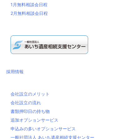
1月無料相談会日程
2月無料相談会日程
採用情報
会社設立のメリット
会社設立の流れ
書類押印日の持ち物
追加オプションサービス
申込みの多いオプションサービス
一般社団法人 あいち遺産相続支援センター