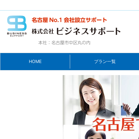
HOME
プラン一覧