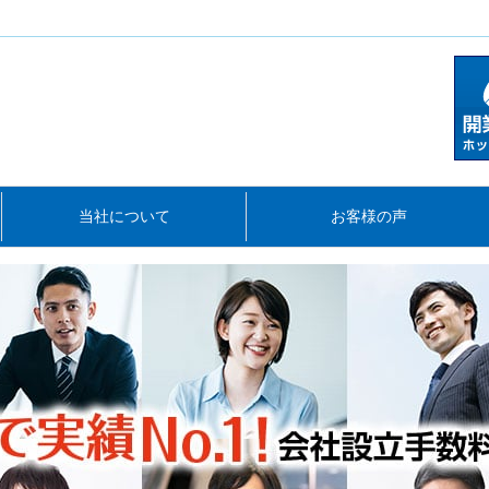
当社について
お客様の声