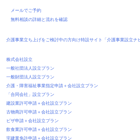
メールでご予約
無料相談の詳細と流れを確認
介護事業立ち上げをご検討中の方向け特設サイト「介護事業設立ナ
株式会社設立
一般社団法人設立プラン
一般財団法人設立プラン
介護・障害福祉事業指定申請＋会社設立プラン
「合同会社」設立プラン
建設業許可申請＋会社設立プラン
古物商許可申請＋会社設立プラン
ビザ申請＋会社設立プラン
飲食業許可申請＋会社設立プラン
宅建業免許申請＋会社設立プラン