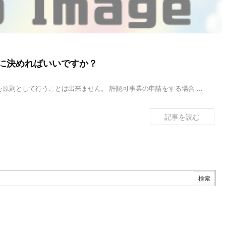
に決めればいいですか？
原則として行うことは出来ません。 許認可事業の申請をする場合 ...
記事を読む