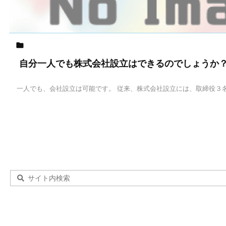

自分一人でも株式会社設立はできるのでしょうか
一人でも、会社設立は可能です。 従来、株式会社設立には、取締役３名以