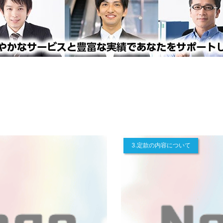
3.定款の内容について