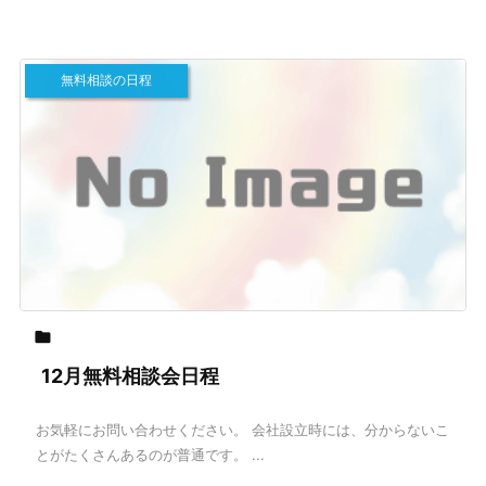
無料相談の日程

12月無料相談会日程
お気軽にお問い合わせください。 会社設立時には、分からないこ
とがたくさんあるのが普通です。 ...