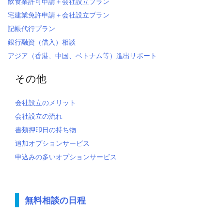
飲食業許可申請＋会社設立プラン
宅建業免許申請＋会社設立プラン
記帳代行プラン
銀行融資（借入）相談
アジア（香港、中国、ベトナム等）進出サポート
その他
会社設立のメリット
会社設立の流れ
書類押印日の持ち物
追加オプションサービス
申込みの多いオプションサービス
無料相談の日程