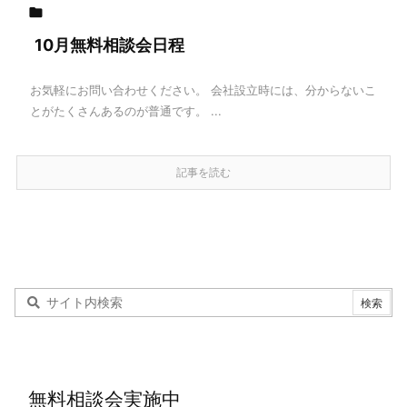

10月無料相談会日程
お気軽にお問い合わせください。 会社設立時には、分からないこ
とがたくさんあるのが普通です。 ...
記事を読む
無料相談会実施中