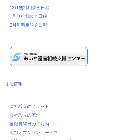
12月無料相談会日程
1月無料相談会日程
2月無料相談会日程
採用情報
会社設立のメリット
会社設立の流れ
書類押印日の持ち物
追加オプションサービス