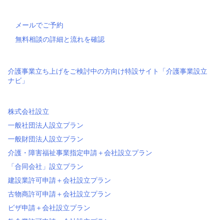
メールでご予約
無料相談の詳細と流れを確認
介護事業立ち上げをご検討中の方向け特設サイト「介護事業設立
ナビ」
株式会社設立
一般社団法人設立プラン
一般財団法人設立プラン
介護・障害福祉事業指定申請＋会社設立プラン
「合同会社」設立プラン
建設業許可申請＋会社設立プラン
古物商許可申請＋会社設立プラン
ビザ申請＋会社設立プラン