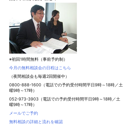
※初回1時間無料（事前予約制）
今月の無料相談会の日程はこちら
（夜間相談会も毎週2回開催中）
0800-888-1600（電話での予約受付時間平日9時～18時／土
曜9時～17時）
052-973-3903（電話での予約受付時間平日9時～18時／土
曜9時～17時）
メールでご予約
無料相談の詳細と流れを確認