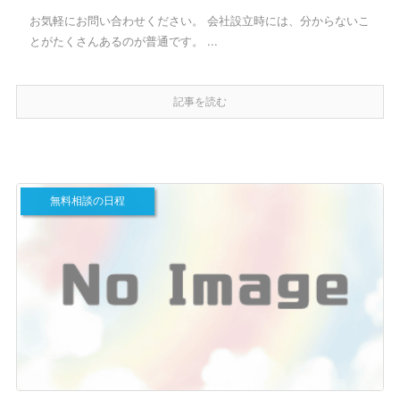
お気軽にお問い合わせください。 会社設立時には、分からないこ
とがたくさんあるのが普通です。 ...
記事を読む
無料相談の日程