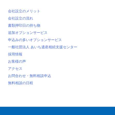
会社設立のメリット
会社設立の流れ
書類押印日の持ち物
追加オプションサービス
申込みの多いオプションサービス
一般社団法人 あいち遺産相続支援センター
採用情報
お客様の声
アクセス
お問合わせ・無料相談申込
無料相談の日程