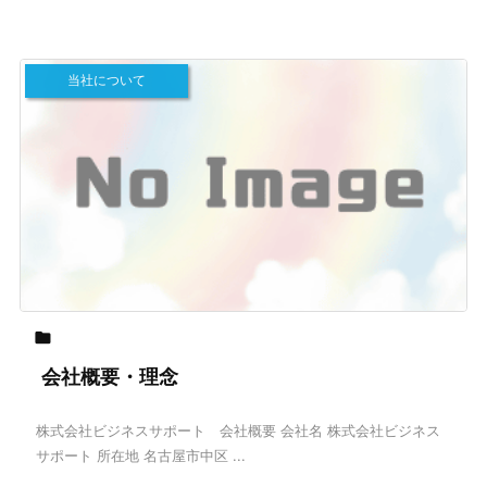
当社について

会社概要・理念
株式会社ビジネスサポート 会社概要 会社名 株式会社ビジネス
サポート 所在地 名古屋市中区 ...