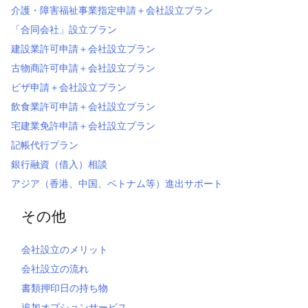
介護・障害福祉事業指定申請＋会社設立プラン
「合同会社」設立プラン
建設業許可申請＋会社設立プラン
古物商許可申請＋会社設立プラン
ビザ申請＋会社設立プラン
飲食業許可申請＋会社設立プラン
宅建業免許申請＋会社設立プラン
記帳代行プラン
銀行融資（借入）相談
アジア（香港、中国、ベトナム等）進出サポート
その他
会社設立のメリット
会社設立の流れ
書類押印日の持ち物
追加オプションサービス