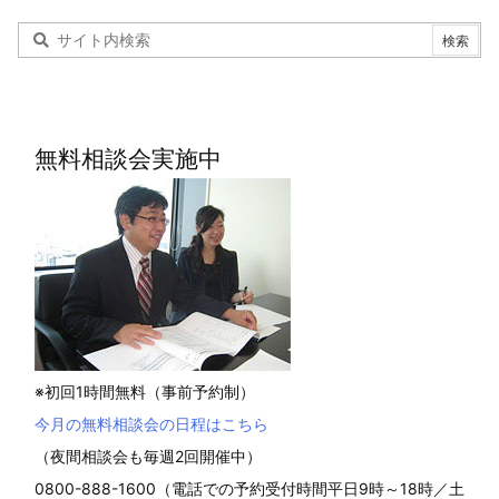
無料相談会実施中
※初回1時間無料（事前予約制）
今月の無料相談会の日程はこちら
（夜間相談会も毎週2回開催中）
0800-888-1600（電話での予約受付時間平日9時～18時／土