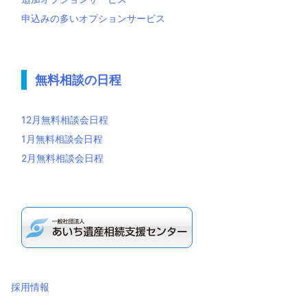
申込みの多いオプションサービス
無料相談の日程
12月無料相談会日程
1月無料相談会日程
2月無料相談会日程
採用情報