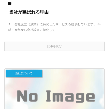

当社が選ばれる理由
１．会社設立（創業）に特化したサービスを提供しています。 平
成１８年から会社設立に特化して ...
記事を読む
当社について