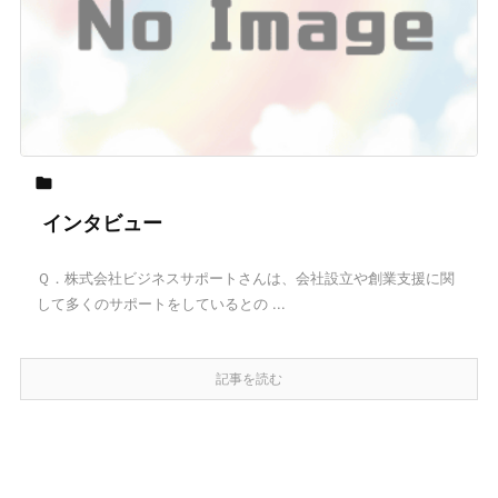

インタビュー
Ｑ．株式会社ビジネスサポートさんは、会社設立や創業支援に関
して多くのサポートをしているとの ...
記事を読む