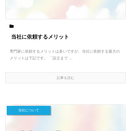

当社に依頼するメリット
専門家に依頼するメリットは多いですが、当社に依頼する最大の
メリットは下記です。 「設立まで ...
記事を読む
当社について