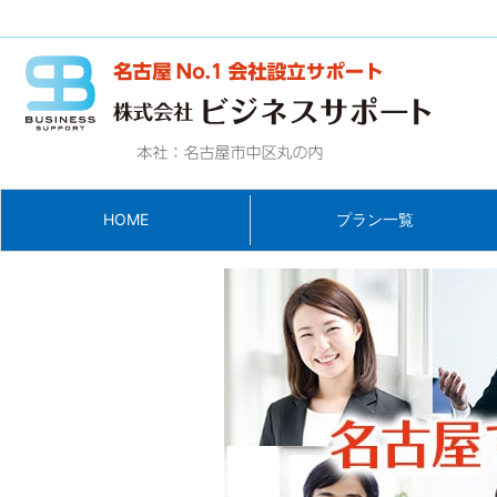
HOME
プラン一覧