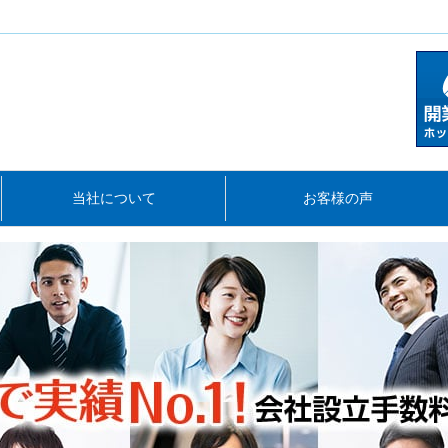
当社について
お客様の声