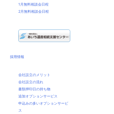
1月無料相談会日程
2月無料相談会日程
採用情報
会社設立のメリット
会社設立の流れ
書類押印日の持ち物
追加オプションサービス
申込みの多いオプションサービ
ス