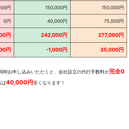
000円
150,000円
150,000円
0円
40,000円
75,000円
000円
242,000円
277,000円
000円
-1,000円
35,000円
完全0
同時お申し込みいただくと、会社設立の代行手数料が
40,000円
れば
安くなります！