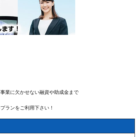
、事業に欠かせない融資や助成金まで
のプランをご利用下さい！