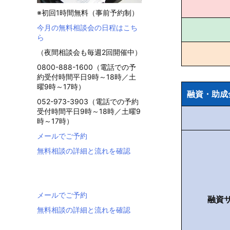
※初回1時間無料（事前予約制）
今月の無料相談会の日程はこち
ら
（夜間相談会も毎週2回開催中）
0800-888-1600（電話での予
約受付時間平日9時～18時／土
曜9時～17時）
融資・助成
052-973-3903（電話での予約
受付時間平日9時～18時／土曜9
時～17時）
メールでご予約
無料相談の詳細と流れを確認
メールでご予約
融資
無料相談の詳細と流れを確認